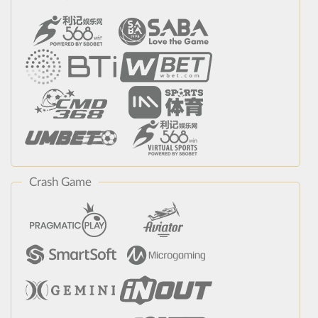
Crash Game