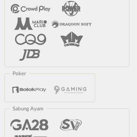
Poker
Sabung Ayam