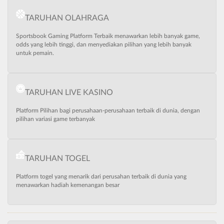
TARUHAN OLAHRAGA
Sportsbook Gaming Platform Terbaik menawarkan lebih banyak game,
odds yang lebih tinggi, dan menyediakan pilihan yang lebih banyak
untuk pemain.
TARUHAN LIVE KASINO
Platform Pilihan bagi perusahaan-perusahaan terbaik di dunia, dengan
pilihan variasi game terbanyak
TARUHAN TOGEL
Platform togel yang menarik dari perusahan terbaik di dunia yang
menawarkan hadiah kemenangan besar