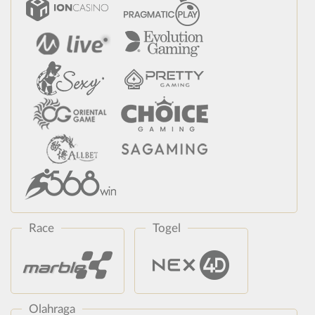
Race
Togel
Olahraga