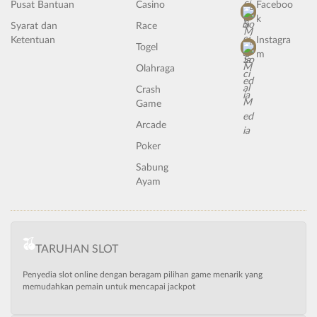
Pusat Bantuan
Casino
Faceboo
k
Syarat dan
Race
Ketentuan
Instagra
Togel
m
Olahraga
Crash
Game
Arcade
Poker
Sabung
Ayam
TARUHAN SLOT
Penyedia slot online dengan beragam pilihan game menarik yang
memudahkan pemain untuk mencapai jackpot