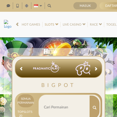
MASUK
DAFTA
IDR
12,742,088,
HOT GAMES
SLOTS
LIVE CASINO
RACE
TOGE
BIGPOT
SEMUA
PERMAINAN
TOP
SLOTS
20