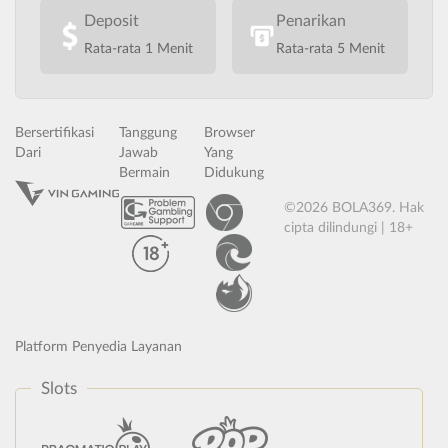
Deposit
Penarikan
Rata-rata 1 Menit
Rata-rata 5 Menit
Bersertifikasi
Tanggung
Browser
Dari
Jawab
Yang
Bermain
Didukung
©2026 BOLA369. Hak
cipta dilindungi | 18+
Platform Penyedia Layanan
Slots