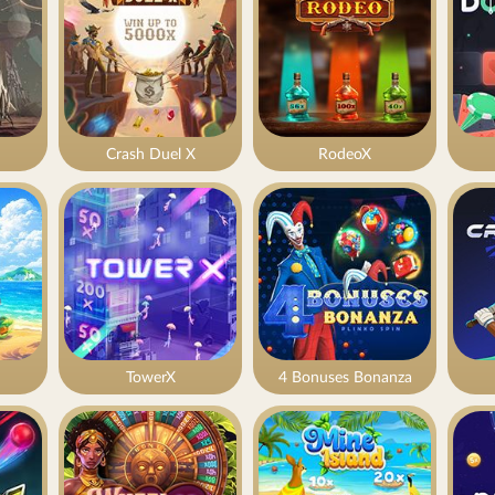
Crash Duel X
RodeoX
TowerX
4 Bonuses Bonanza