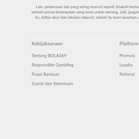
Lalu, pertanyaan lain yang sering muncul seperti, bisakah berm
pemain punya kesempatan yang sama untuk menang. Jadi, jangan
itu, daftar akun dan lakukan deposit, setelah itu kami saranka
Kebijaksanaan
Platform
Tentang BOLA369
Promosi
Responsible Gambling
Loyalty
Pusat Bantuan
Referral
Syarat dan Ketentuan