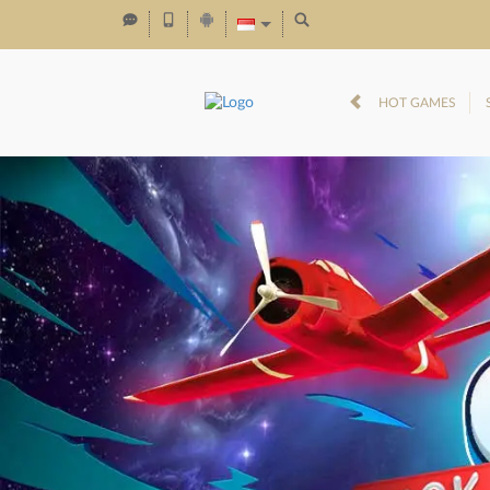
HOT GAMES