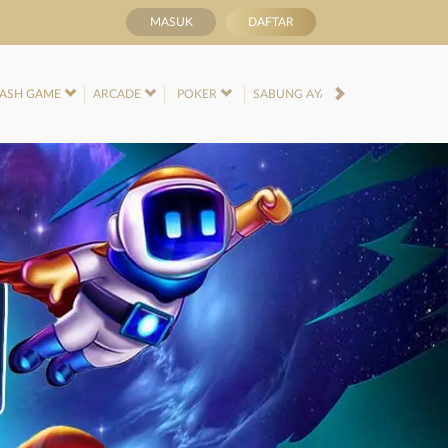
MASUK
DAFTAR
PROMOSI
ASH GAME
ARCADE
POKER
SABUNG AYAM