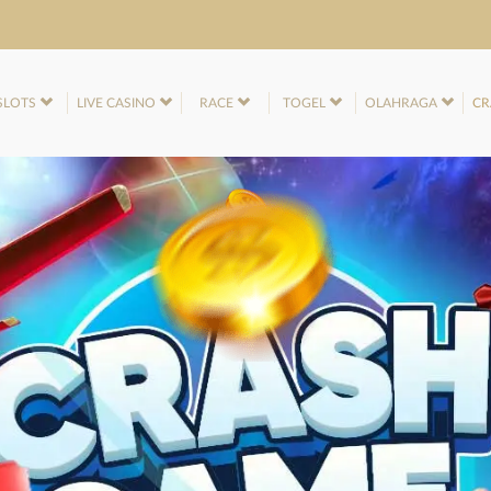
SLOTS
LIVE CASINO
RACE
TOGEL
OLAHRAGA
CR