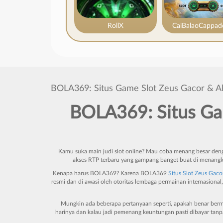
RollX
CaiBalaoCappad
BOLA369: Situs Game Slot Zeus Gacor & 
BOLA369: Situs Ga
Kamu suka main judi slot online? Mau coba menang besar den
akses RTP terbaru yang gampang banget buat di menan
Kenapa harus BOLA369? Karena BOLA369
Situs Slot Zeus Gaco
resmi dan di awasi oleh otoritas lembaga permainan internasional,
Mungkin ada beberapa pertanyaan seperti, apakah benar ber
harinya dan kalau jadi pemenang keuntungan pasti dibayar tan