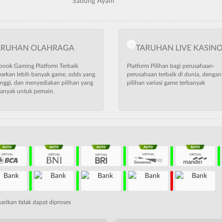
Sabung Ayam
ARUHAN OLAHRAGA
TARUHAN LIVE KASIN
book Gaming Platform Terbaik
Platform Pilihan bagi perusahaan-
rkan lebih banyak game, odds yang
perusahaan terbaik di dunia, dengan
tinggi, dan menyediakan pilihan yang
pilihan variasi game terbanyak
banyak untuk pemain.
arikan tidak dapat diproses