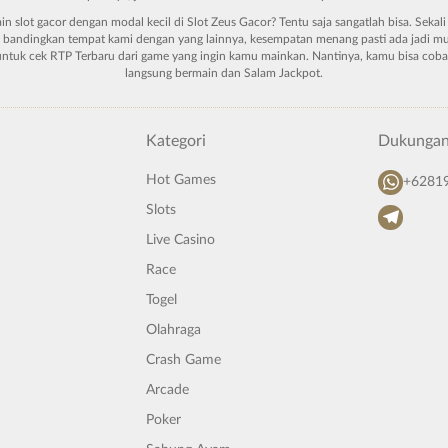
ain slot gacor dengan modal kecil di
Slot Zeus Gacor
? Tentu saja sangatlah bisa. Seka
 bandingkan tempat kami dengan yang lainnya, kesempatan menang pasti ada jadi m
n untuk cek RTP Terbaru dari game yang ingin kamu mainkan. Nantinya, kamu bisa cob
langsung bermain dan Salam Jackpot.
Kategori
Dukunga
Hot Games
+6281
Slots
Live Casino
Race
Togel
Olahraga
Crash Game
Arcade
Poker