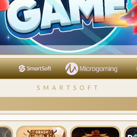
SMARTSOFT