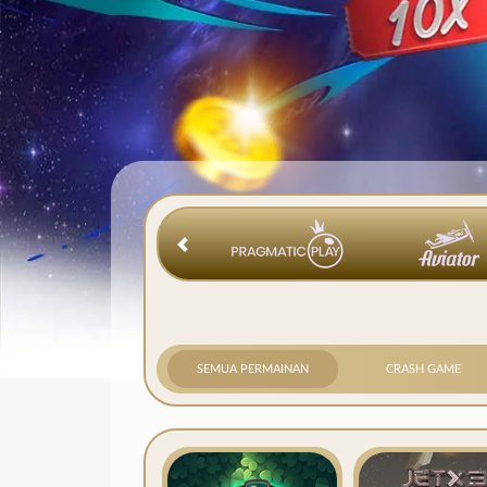
SEMUA PERMAINAN
CRASH GAME