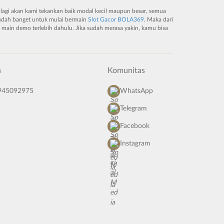
li lagi akan kami tekankan baik modal kecil maupun besar, semua
udah banget untuk mulai bermain
Slot Gacor BOLA369
. Maka dari
a main demo terlebih dahulu. Jika sudah merasa yakin, kamu bisa
n
Komunitas
945092975
WhatsApp
Telegram
Facebook
Instagram