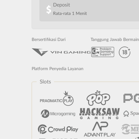
Deposit
Rata-rata 1 Menit
Bersertifikasi Dari
Tanggung Jawab Bermain
Platform Penyedia Layanan
Slots