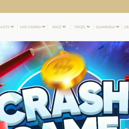
SLOTS
LIVE CASINO
RACE
TOGEL
OLAHRAGA
CR