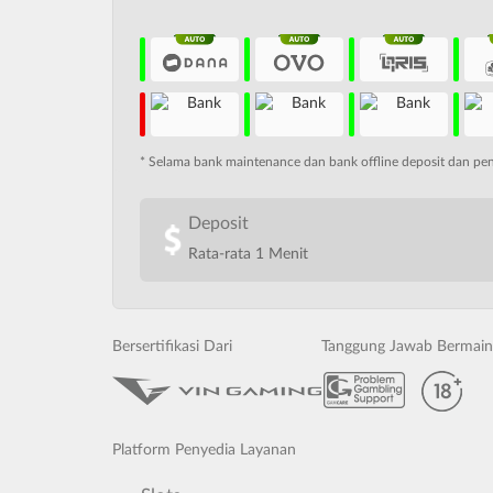
* Selama bank maintenance dan bank offline deposit dan pen
Deposit
Rata-rata 1 Menit
Bersertifikasi Dari
Tanggung Jawab Bermain
Platform Penyedia Layanan