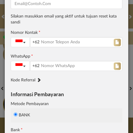
Silakan masukkan email yang aktif untuk tujuan reset kata
sandi
HOT GAMES
SLOTS
LIVE CASINO
RACE
TOGEL
OL
Nomor Kontak
Game Populer
+62
WhatsApp
+62
Kode Referral
GATES OF OLYMPUS POP
BANG GACOR 1000
FORTUNE GARUDA 1000
Informasi Pembayaran
Metode Pembayaran
BANK
WUKONG - BLACK SCATTER
SWEET BONANZA 2500
SUPER ELEMENTS 2
Bank
Beranda
Promosi
Masuk
Hub. Kami
Akun Saya